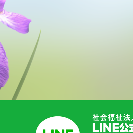
社会福祉法