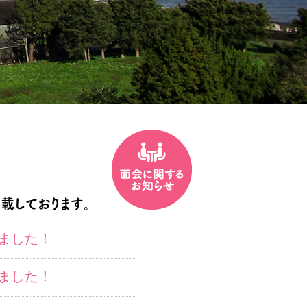
載しております。
ました！
ました！