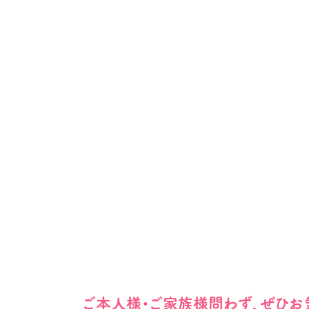
ご本人様・ご家族様問わず、ぜひお