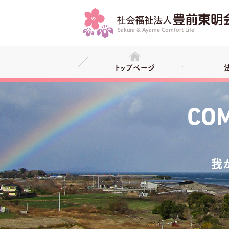
トップページ
COM
我