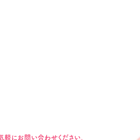
気軽にお問い合わせください。