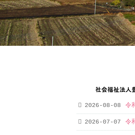
社会福祉法人豊
2026-08-08
令
2026-07-07
令