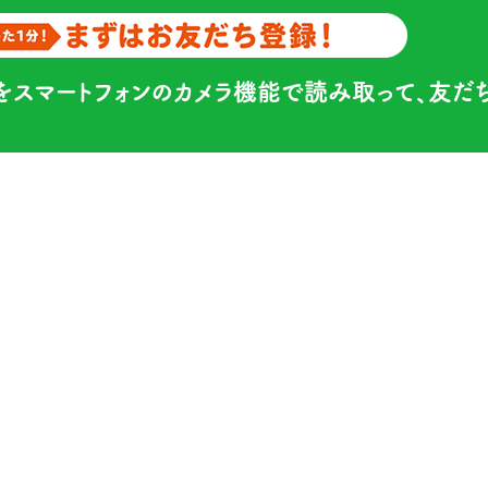
をスマートフォンのカメラ機能で読み取って、友だ