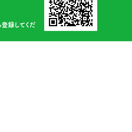
ち登録してくだ